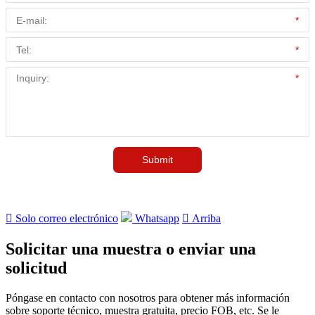

Solo correo electrónico
Whatsapp

Arriba
Solicitar una muestra o enviar una
solicitud
Póngase en contacto con nosotros para obtener más información
sobre soporte técnico, muestra gratuita, precio FOB, etc. Se le