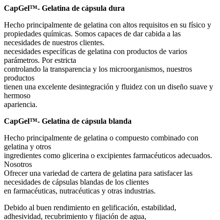
CapGel™-
Gelatina de cápsula dura
Hecho principalmente de gelatina con altos requisitos en su físico y
propiedades químicas. Somos capaces de dar cabida a las
necesidades de nuestros clientes.
necesidades específicas de gelatina con productos de varios
parámetros. Por estricta
controlando la transparencia y los microorganismos, nuestros
productos
tienen una excelente desintegración y fluidez con un diseño suave y
hermoso
apariencia.
CapGel™-
Gelatina de cápsula blanda
Hecho principalmente de gelatina o compuesto combinado con
gelatina y otros
ingredientes como glicerina o excipientes farmacéuticos adecuados.
Nosotros
Ofrecer una variedad de cartera de gelatina para satisfacer las
necesidades de cápsulas blandas de los clientes
en farmacéuticas, nutracéuticas y otras industrias.
Debido al buen rendimiento en gelificación, estabilidad,
adhesividad, recubrimiento y fijación de agua,