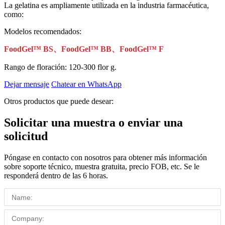
La gelatina es ampliamente utilizada en la industria farmacéutica,
como:
Modelos recomendados:
FoodGel™ BS、FoodGel™ BB、FoodGel™ F
Rango de floración: 120-300 flor g.
Dejar mensaje
Chatear en WhatsApp
Otros productos que puede desear:
Solicitar una muestra o enviar una
solicitud
Póngase en contacto con nosotros para obtener más información
sobre soporte técnico, muestra gratuita, precio FOB, etc. Se le
responderá dentro de las 6 horas.