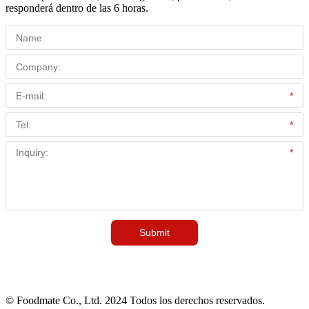
responderá dentro de las 6 horas.
© Foodmate Co., Ltd. 2024 Todos los derechos reservados.