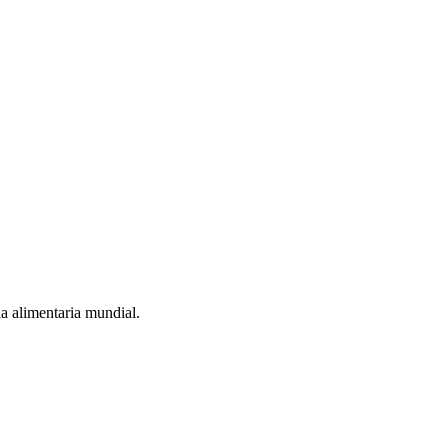
a alimentaria mundial.