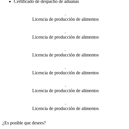
Certificado de despacho de aduanas
Licencia de producción de alimentos
Licencia de producción de alimentos
Licencia de producción de alimentos
Licencia de producción de alimentos
Licencia de producción de alimentos
Licencia de producción de alimentos
¿Es posible que desees?