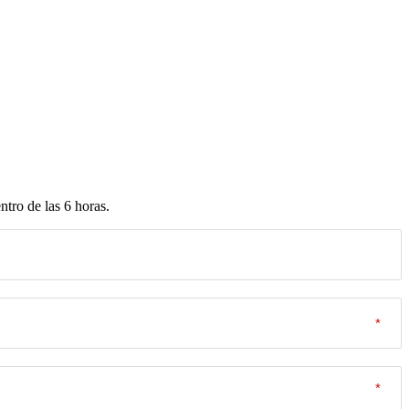
tro de las 6 horas.