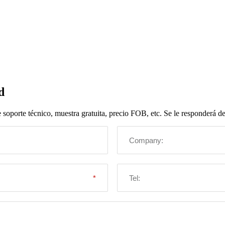
d
oporte técnico, muestra gratuita, precio FOB, etc. Se le responderá den