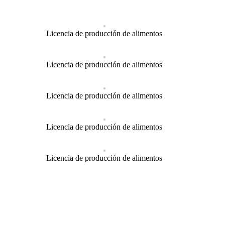
Licencia de producción de alimentos
Licencia de producción de alimentos
Licencia de producción de alimentos
Licencia de producción de alimentos
Licencia de producción de alimentos