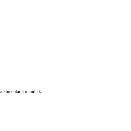
a alimentaria mundial.