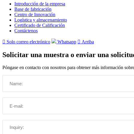
Introducción de la empresa
Base de fabricación
Centro de Innovación
Logística y almacenamiento
Certificado de Calificación
Contáctenos

Solo correo electrónico
Whatsapp

Arriba
Solicitar una muestra o enviar una solicitu
Póngase en contacto con nosotros para obtener más información sobre s