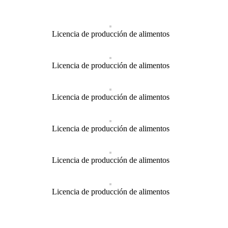
Licencia de producción de alimentos
Licencia de producción de alimentos
Licencia de producción de alimentos
Licencia de producción de alimentos
Licencia de producción de alimentos
Licencia de producción de alimentos