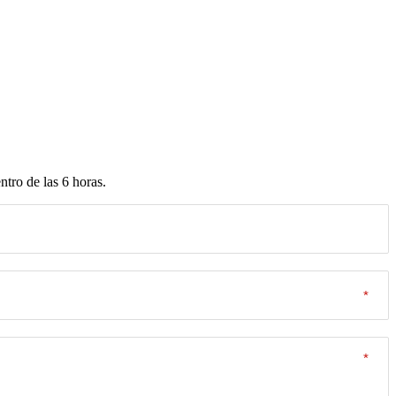
tro de las 6 horas.