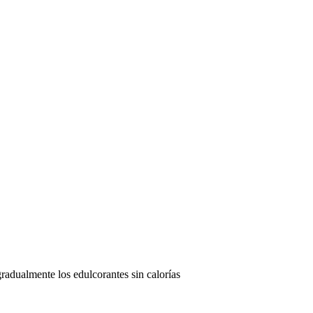
gradualmente los edulcorantes sin calorías