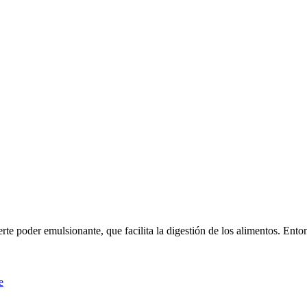
te poder emulsionante, que facilita la digestión de los alimentos. Enton
e