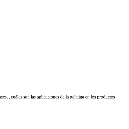
ces, ¿cuáles son las aplicaciones de la gelatina en los productos