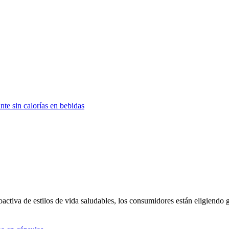
te sin calorías en bebidas
oactiva de estilos de vida saludables, los consumidores están eligiendo 