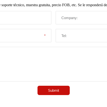
oporte técnico, muestra gratuita, precio FOB, etc. Se le responderá den