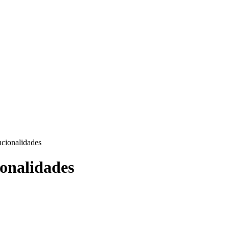
cionalidades
onalidades