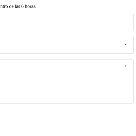
tro de las 6 horas.